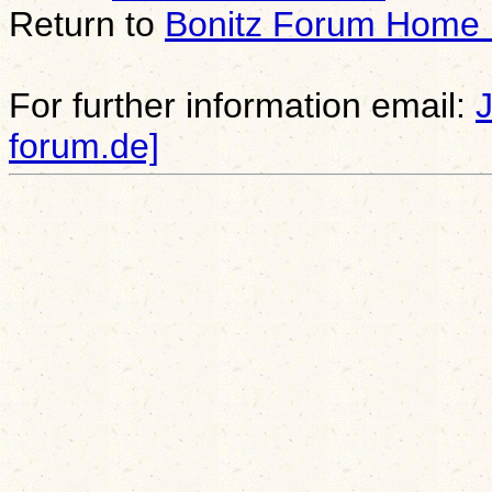
Return to
Bonitz Forum Home
For further information email:
forum.de]