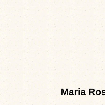
Maria Ro