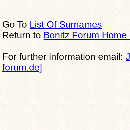
Go To
List Of Surnames
Return to
Bonitz Forum Home
For further information email:
forum.de]