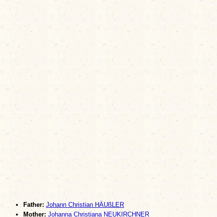
Father:
Johann Christian HÄUßLER
Mother:
Johanna Christiana NEUKIRCHNER