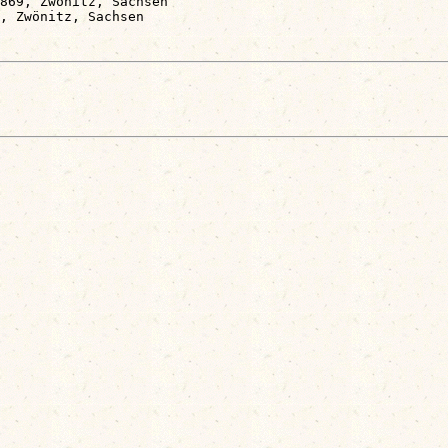
869, Zwönitz, Sachsen
