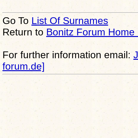
Go To
List Of Surnames
Return to
Bonitz Forum Home
For further information email:
forum.de]