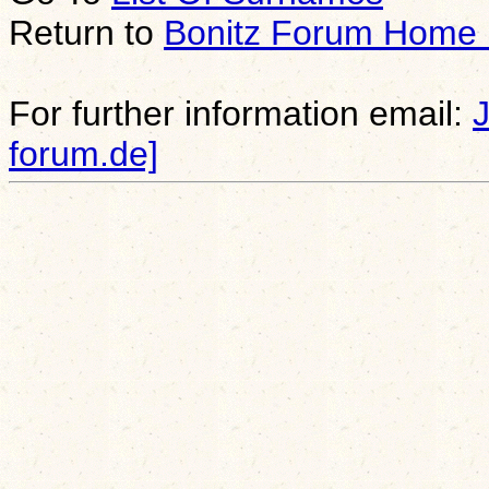
Return to
Bonitz Forum Home
For further information email:
forum.de]