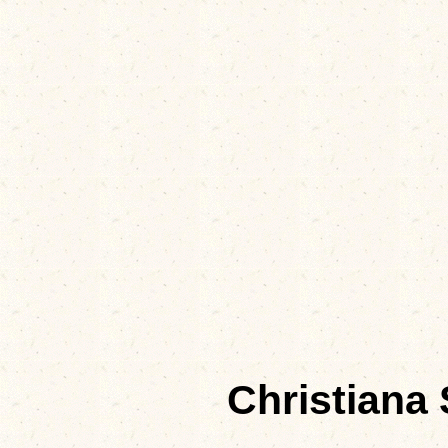
Christiana