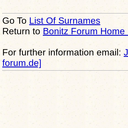
Go To
List Of Surnames
Return to
Bonitz Forum Home
For further information email:
forum.de]