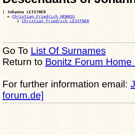
1 
Johanna LEISTNER
  ∞ 
Christian Friedrich HENNIG
      2 
Christian Friedrich LEISTNER
Go To
List Of Surnames
Return to
Bonitz Forum Home
For further information email:
forum.de]