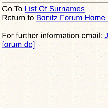
Go To
List Of Surnames
Return to
Bonitz Forum Home
For further information email:
forum.de]