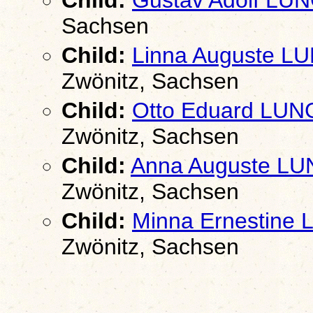
Sachsen
Child:
Linna Auguste 
Zwönitz, Sachsen
Child:
Otto Eduard LU
Zwönitz, Sachsen
Child:
Anna Auguste L
Zwönitz, Sachsen
Child:
Minna Ernestine
Zwönitz, Sachsen