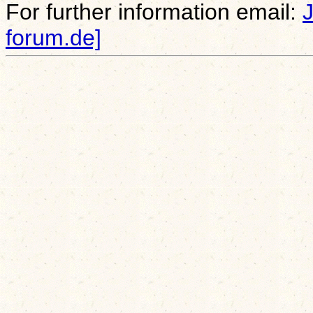
For further information email:
forum.de]