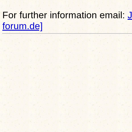
For further information email:
forum.de]