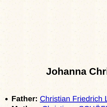
Johanna Chr
Father:
Christian Friedric