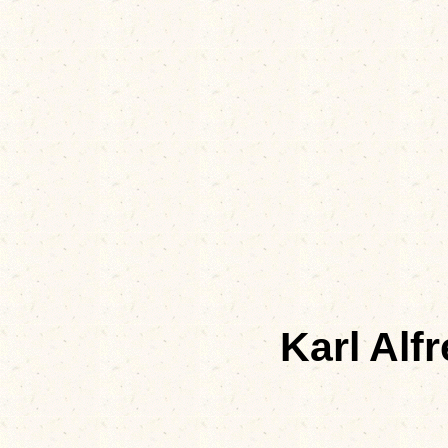
Karl Alf