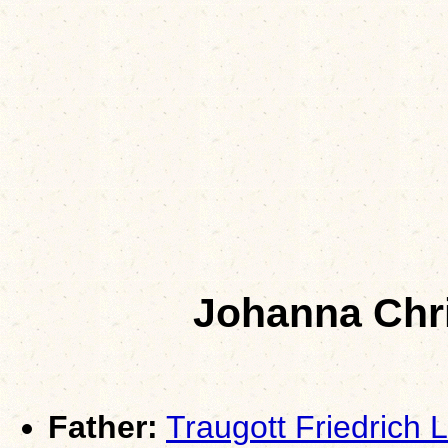
Johanna Chr
Father:
Traugott Friedrich