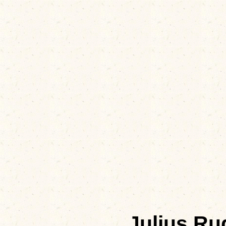
Julius Ru