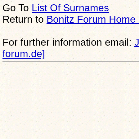
Go To
List Of Surnames
Return to
Bonitz Forum Home
For further information email:
forum.de]