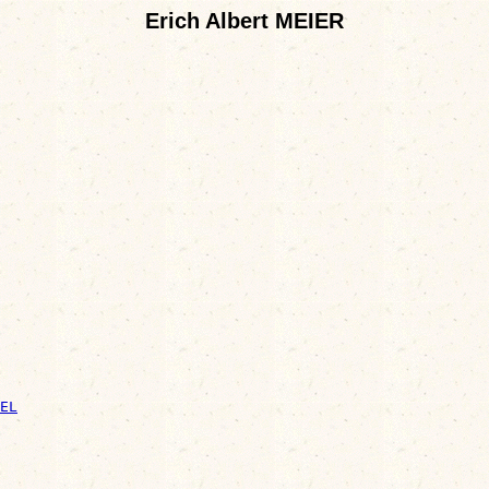
Erich Albert MEIER
EL