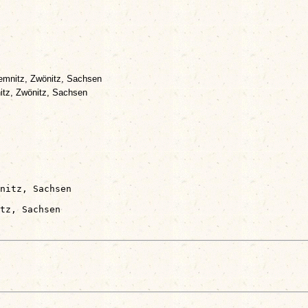
mnitz, Zwönitz, Sachsen
tz, Zwönitz, Sachsen
nitz, Sachsen
