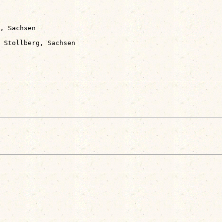
, Sachsen

 Stollberg, Sachsen
