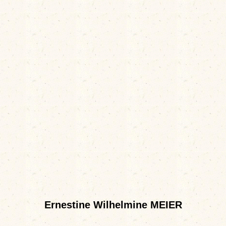
Ernestine Wilhelmine MEIER