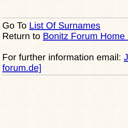
Go To
List Of Surnames
Return to
Bonitz Forum Home
For further information email:
forum.de]