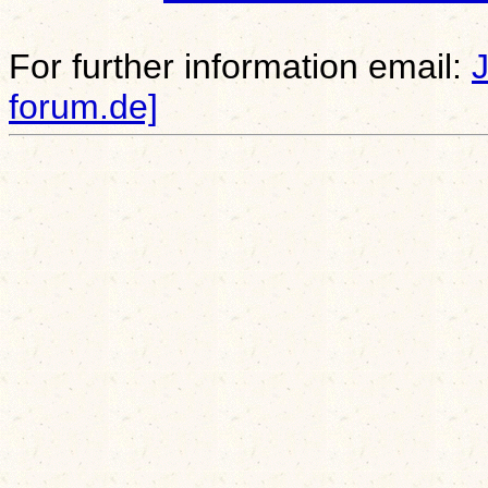
For further information email:
forum.de]