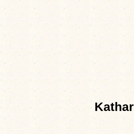
Kathar