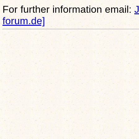
For further information email:
forum.de]