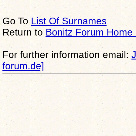
Go To
List Of Surnames
Return to
Bonitz Forum Home
For further information email:
forum.de]