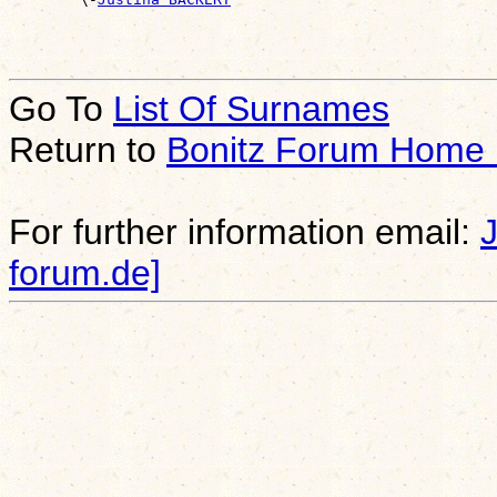
Go To
List Of Surnames
Return to
Bonitz Forum Home
For further information email:
forum.de]