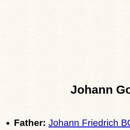
Johann Go
Father:
Johann Friedrich 