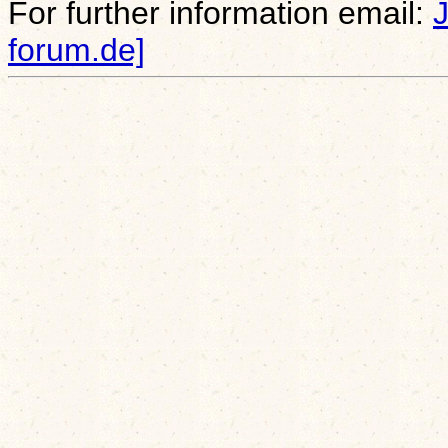
For further information email:
forum.de]