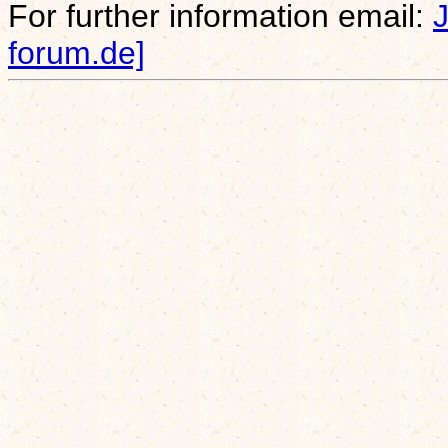
For further information email:
forum.de]