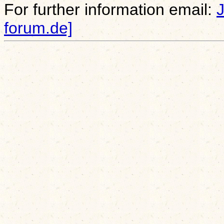
For further information email:
forum.de]