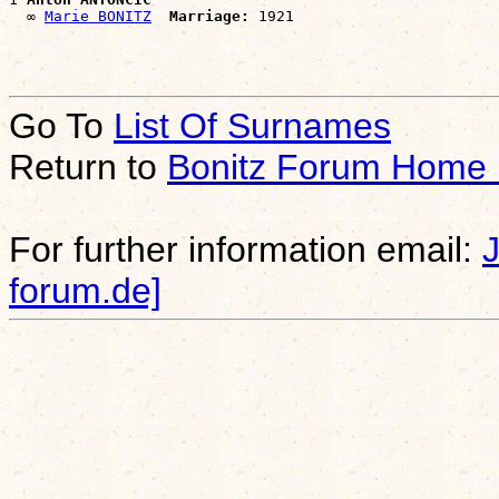
  ∞ 
Marie BONITZ
Marriage:
Go To
List Of Surnames
Return to
Bonitz Forum Home
For further information email:
forum.de]