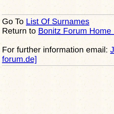
Go To
List Of Surnames
Return to
Bonitz Forum Home
For further information email:
forum.de]