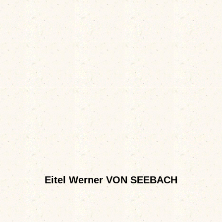
Eitel Werner VON SEEBACH