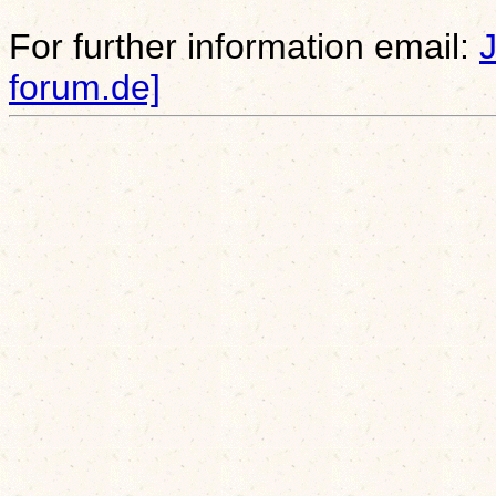
For further information email:
forum.de]