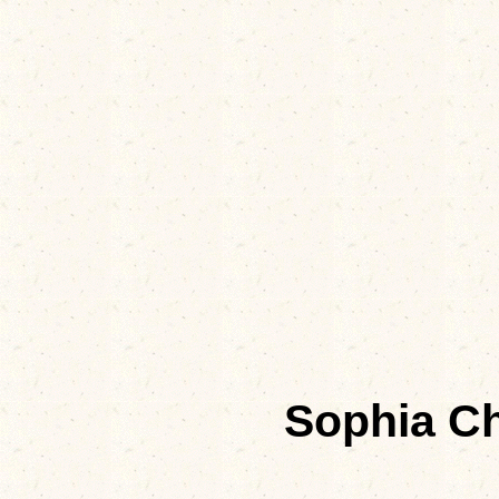
Sophia Ch