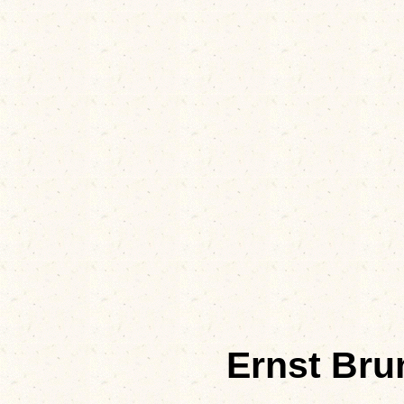
Ernst Br