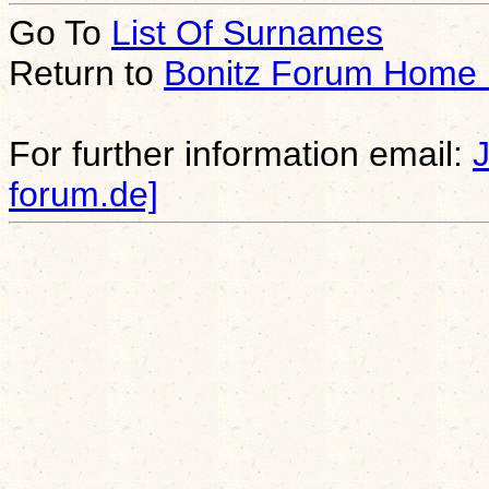
Go To
List Of Surnames
Return to
Bonitz Forum Home
For further information email:
forum.de]