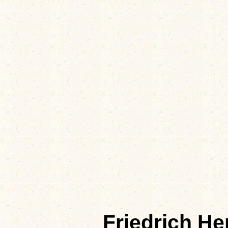
Friedrich 