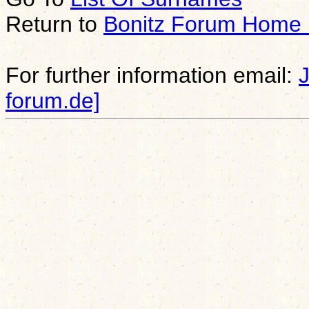
Return to
Bonitz Forum Home
For further information email:
forum.de]