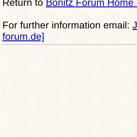
Return to
Bonitz Forum Home
For further information email:
forum.de]