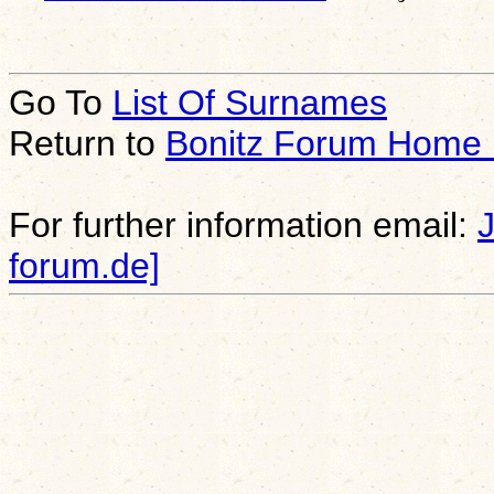
Go To
List Of Surnames
Return to
Bonitz Forum Home
For further information email:
forum.de]