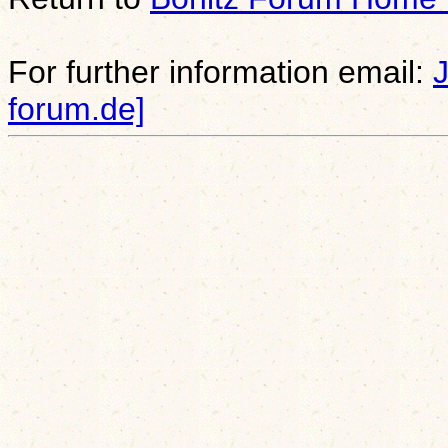
For further information email:
forum.de]