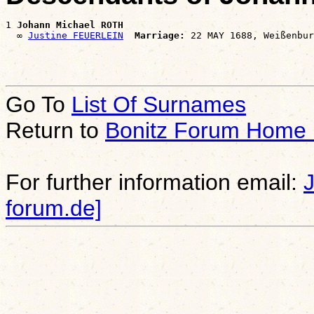
1 
Johann Michael ROTH
  ∞ 
Justine FEUERLEIN
Marriage:
Go To
List Of Surnames
Return to
Bonitz Forum Home
For further information email:
forum.de]