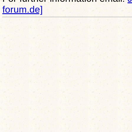
forum.de]