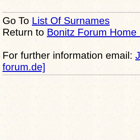
Go To
List Of Surnames
Return to
Bonitz Forum Home
For further information email:
forum.de]