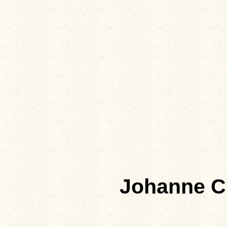
Johanne C