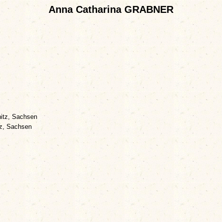
Anna Catharina GRABNER
itz, Sachsen
z, Sachsen