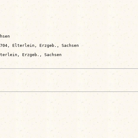
hsen

704, Elterlein, Erzgeb., Sachsen
