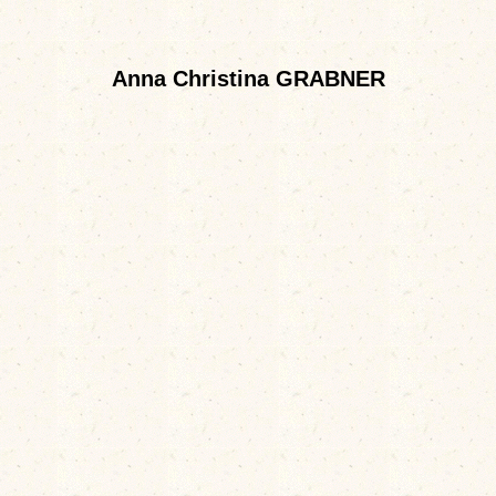
Anna Christina GRABNER