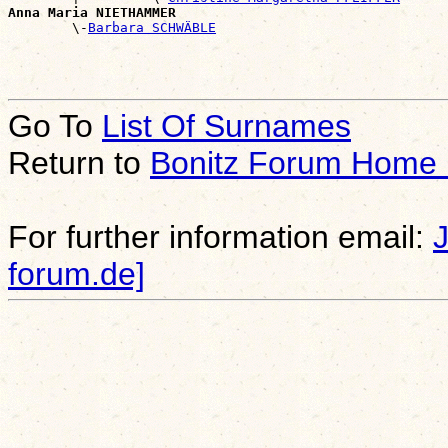
Anna Maria NIETHAMMER

        \-
Barbara SCHWÄBLE
Go To
List Of Surnames
Return to
Bonitz Forum Home
For further information email:
forum.de]