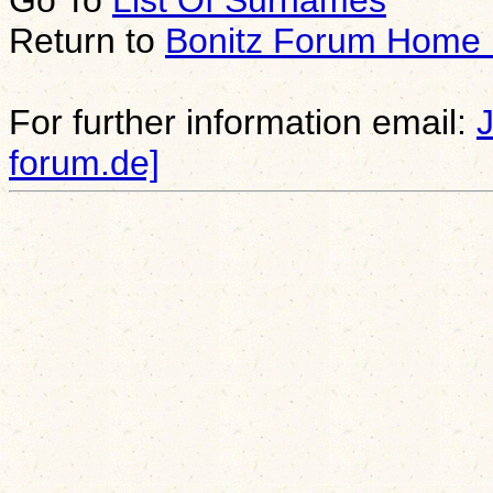
Return to
Bonitz Forum Home
For further information email:
forum.de]