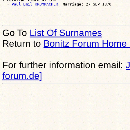
  ∞ 
Paul Emil KRUMMACHER
Marriage:
Go To
List Of Surnames
Return to
Bonitz Forum Home
For further information email:
forum.de]