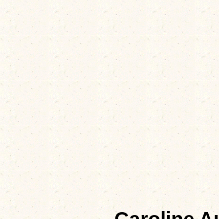
Caroline 