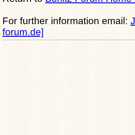
For further information email:
forum.de]