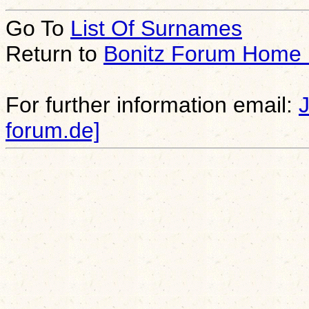
Go To
List Of Surnames
Return to
Bonitz Forum Home
For further information email:
forum.de]