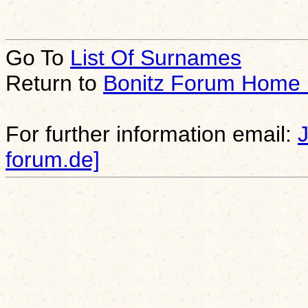
Go To
List Of Surnames
Return to
Bonitz Forum Home
For further information email:
forum.de]